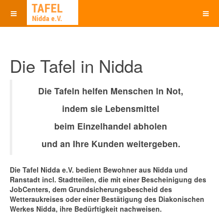
Die Tafel in Nidda
Die Tafeln helfen Menschen ln Not,
indem sie Lebensmittel
beim Einzelhandel abholen
und an Ihre Kunden weitergeben.
Die Tafel Nidda e.V. bedient Bewohner aus Nidda und
Ranstadt incl. Stadtteilen, die mit einer Bescheinigung des
JobCenters, dem Grundsicherungsbescheid des
Wetteraukreises oder einer Bestätigung des Diakonischen
Werkes Nidda, ihre Bedürftigkeit nachweisen.