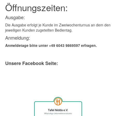
Öffnungszeiten:
Ausgabe:
Die Ausgabe erfolgt je Kunde im Zweiwochenturnus an dem den
jeweiligen Kunden zugeteilten Bedientag.
Anmeldung:
Anmeldetage bitte unter +49 6043 9869597 erfragen.
Unsere Facebook Seite: