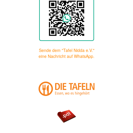
Sende dem "Tafel Nidda e.V."
eine Nachricht auf WhatsApp.