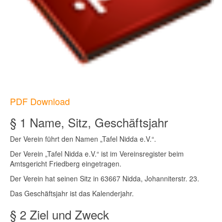
PDF Download
§ 1 Name, Sitz, Geschäftsjahr
Der Verein führt den Namen „Tafel Nidda e.V.“.
Der Verein „Tafel Nidda e.V.“ ist im Vereinsregister beim
Amtsgericht Friedberg eingetragen.
Der Verein hat seinen Sitz in 63667 Nidda, Johanniterstr. 23.
Das Geschäftsjahr ist das Kalenderjahr.
§ 2 Ziel und Zweck