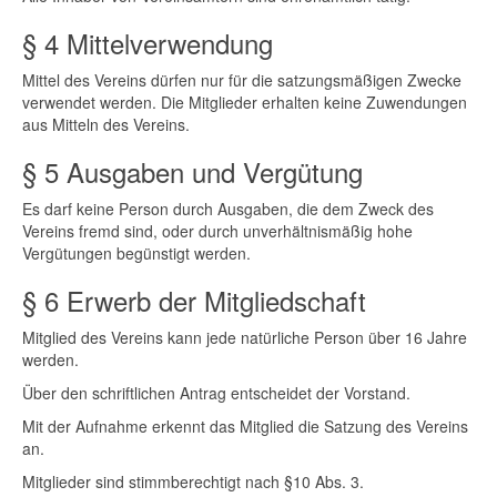
§ 4 Mittelverwendung
Mittel des Vereins dürfen nur für die satzungsmäßigen Zwecke
verwendet werden. Die Mitglieder erhalten keine Zuwendungen
aus Mitteln des Vereins.
§ 5 Ausgaben und Vergütung
Es darf keine Person durch Ausgaben, die dem Zweck des
Vereins fremd sind, oder durch unverhältnismäßig hohe
Vergütungen begünstigt werden.
§ 6 Erwerb der Mitgliedschaft
Mitglied des Vereins kann jede natürliche Person über 16 Jahre
werden.
Über den schriftlichen Antrag entscheidet der Vorstand.
Mit der Aufnahme erkennt das Mitglied die Satzung des Vereins
an.
Mitglieder sind stimmberechtigt nach §10 Abs. 3.