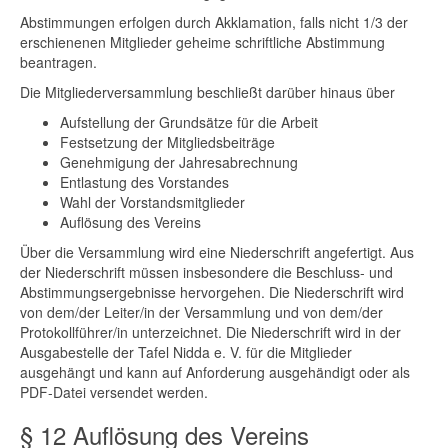
Abstimmungen erfolgen durch Akklamation, falls nicht 1/3 der
erschienenen Mitglieder geheime schriftliche Abstimmung
beantragen.
Die Mitgliederversammlung beschließt darüber hinaus über
Aufstellung der Grundsätze für die Arbeit
Festsetzung der Mitgliedsbeiträge
Genehmigung der Jahresabrechnung
Entlastung des Vorstandes
Wahl der Vorstandsmitglieder
Auflösung des Vereins
Über die Versammlung wird eine Niederschrift angefertigt. Aus
der Niederschrift müssen insbesondere die Beschluss- und
Abstimmungsergebnisse hervorgehen. Die Niederschrift wird
von dem/der Leiter/in der Versammlung und von dem/der
Protokollführer/in unterzeichnet. Die Niederschrift wird in der
Ausgabestelle der Tafel Nidda e. V. für die Mitglieder
ausgehängt und kann auf Anforderung ausgehändigt oder als
PDF-Datei versendet werden.
§ 12 Auflösung des Vereins