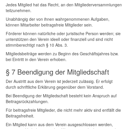
Jedes Mitglied hat das Recht, an den Mitgliederversammlungen
teilzunehmen.
Unabhängig der von ihnen wahrgenommenen Aufgaben,
können Mitarbeiter beitragsfreie Mitglieder sein.
Förderer können natürliche oder juristische Person werden; sie
unterstützen den Verein ideell oder finanziell und sind nicht
stimmberechtigt nach § 10 Abs. 3.
Mitgliedsbeiträge werden zu Beginn des Geschäftsjahres bzw.
bei Eintritt in den Verein erhoben.
§ 7 Beendigung der Mitgliedschaft
Der Austritt aus dem Verein ist jederzeit zulässig. Er erfolgt
durch schriftliche Erklärung gegenüber dem Vorstand.
Bei Beendigung der Mitgliedschaft besteht kein Anspruch auf
Beitragsrückzahlungen.
Für beitragsfreie Mitglieder, die nicht mehr aktiv sind entfällt die
Beitragsfreiheit.
Ein Mitglied kann aus dem Verein ausgeschlossen werden,