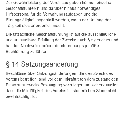
Zur Gewährleistung der Vereinsaufgaben können ein/eine
Geschäftsführer/in und darüber hinaus notwendiges
Hilfspersonal für die Verwaltungsaufgaben und die
Bildungstätigkeit angestellt werden, wenn der Umfang der
Tätigkeit dies erforderlich macht.
Die tatsächliche Geschäftsführung ist auf die ausschließliche
und unmittelbare Erfüllung der Zwecke nach § 2 gerichtet und
hat den Nachweis darüber durch ordnungsgemäße
Buchführung zu führen.
§ 14 Satzungsänderung
Beschlüsse über Satzungsänderungen, die den Zweck des
Vereins betreffen, sind vor dem Inkrafttreten dem zuständigen
Finanzamt zwecks Bestätigung vorzulegen um sicherzustellen,
dass die Mildtätigkeit des Vereins im steuerlichen Sinne nicht
beeinträchtigt ist.