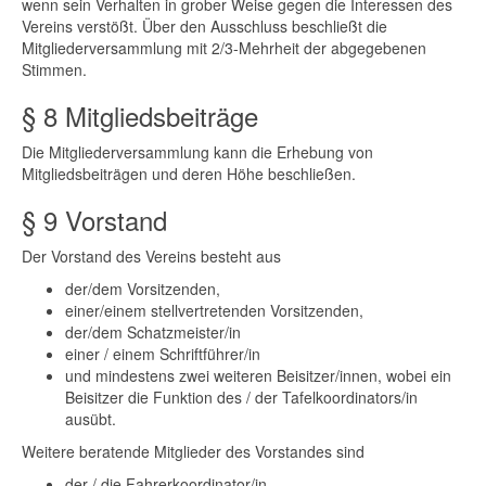
wenn sein Verhalten in grober Weise gegen die Interessen des
Vereins verstößt. Über den Ausschluss beschließt die
Mitgliederversammlung mit 2/3-Mehrheit der abgegebenen
Stimmen.
§ 8 Mitgliedsbeiträge
Die Mitgliederversammlung kann die Erhebung von
Mitgliedsbeiträgen und deren Höhe beschließen.
§ 9 Vorstand
Der Vorstand des Vereins besteht aus
der/dem Vorsitzenden,
einer/einem stellvertretenden Vorsitzenden,
der/dem Schatzmeister/in
einer / einem Schriftführer/in
und mindestens zwei weiteren Beisitzer/innen, wobei ein
Beisitzer die Funktion des / der Tafelkoordinators/in
ausübt.
Weitere beratende Mitglieder des Vorstandes sind
der / die Fahrerkoordinator/in