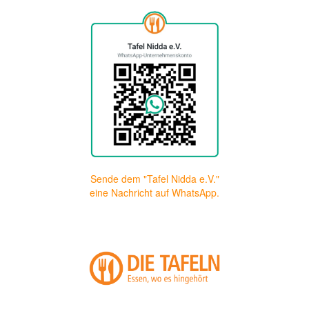
Sende dem "Tafel Nidda e.V."
eine Nachricht auf WhatsApp.