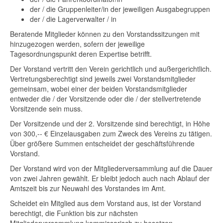
der / die Gruppenleiter/in der jeweiligen Ausgabegruppen
der / die Lagerverwalter / in
Beratende Mitglieder können zu den Vorstandssitzungen mit
hinzugezogen werden, sofern der jeweilige
Tagesordnungspunkt deren Expertise betrifft.
Der Vorstand vertritt den Verein gerichtlich und außergerichtlich.
Vertretungsberechtigt sind jeweils zwei Vorstandsmitglieder
gemeinsam, wobei einer der beiden Vorstandsmitglieder
entweder die / der Vorsitzende oder die / der stellvertretende
Vorsitzende sein muss.
Der Vorsitzende und der 2. Vorsitzende sind berechtigt, in Höhe
von 300,-- € Einzelausgaben zum Zweck des Vereins zu tätigen.
Über größere Summen entscheidet der geschäftsführende
Vorstand.
Der Vorstand wird von der Mitgliederversammlung auf die Dauer
von zwei Jahren gewählt. Er bleibt jedoch auch nach Ablauf der
Amtszeit bis zur Neuwahl des Vorstandes im Amt.
Scheidet ein Mitglied aus dem Vorstand aus, ist der Vorstand
berechtigt, die Funktion bis zur nächsten