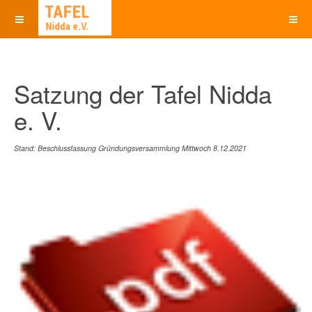
Satzung der Tafel Nidda
e. V.
Stand: Beschlussfassung Gründungsversammlung Mittwoch 8.12.2021