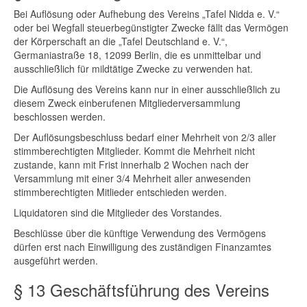
Bei Auflösung oder Aufhebung des Vereins „Tafel Nidda e. V.“
oder bei Wegfall steuerbegünstigter Zwecke fällt das Vermögen
der Körperschaft an die „Tafel Deutschland e. V.“,
Germaniastraße 18, 12099 Berlin, die es unmittelbar und
ausschließlich für mildtätige Zwecke zu verwenden hat.
Die Auflösung des Vereins kann nur in einer ausschließlich zu
diesem Zweck einberufenen Mitgliederversammlung
beschlossen werden.
Der Auflösungsbeschluss bedarf einer Mehrheit von 2/3 aller
stimmberechtigten Mitglieder. Kommt die Mehrheit nicht
zustande, kann mit Frist innerhalb 2 Wochen nach der
Versammlung mit einer 3/4 Mehrheit aller anwesenden
stimmberechtigten Mitlieder entschieden werden.
Liquidatoren sind die Mitglieder des Vorstandes.
Beschlüsse über die künftige Verwendung des Vermögens
dürfen erst nach Einwilligung des zuständigen Finanzamtes
ausgeführt werden.
§ 13 Geschäftsführung des Vereins