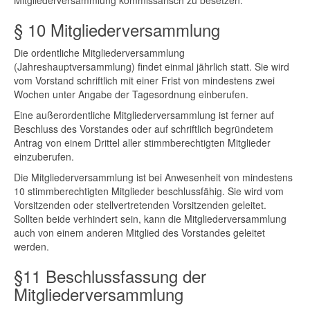
Mitgliederversammlung kommissarisch zu besetzen.
§ 10 Mitgliederversammlung
Die ordentliche Mitgliederversammlung
(Jahreshauptversammlung) findet einmal jährlich statt. Sie wird
vom Vorstand schriftlich mit einer Frist von mindestens zwei
Wochen unter Angabe der Tagesordnung einberufen.
Eine außerordentliche Mitgliederversammlung ist ferner auf
Beschluss des Vorstandes oder auf schriftlich begründetem
Antrag von einem Drittel aller stimmberechtigten Mitglieder
einzuberufen.
Die Mitgliederversammlung ist bei Anwesenheit von mindestens
10 stimmberechtigten Mitglieder beschlussfähig. Sie wird vom
Vorsitzenden oder stellvertretenden Vorsitzenden geleitet.
Sollten beide verhindert sein, kann die Mitgliederversammlung
auch von einem anderen Mitglied des Vorstandes geleitet
werden.
§11 Beschlussfassung der
Mitgliederversammlung