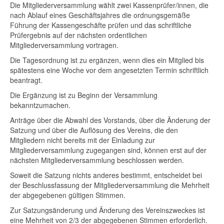
Die Mitgliederversammlung wählt zwei Kassenprüfer/innen, die
nach Ablauf eines Geschäftsjahres die ordnungsgemäße
Führung der Kassengeschäfte prüfen und das schriftliche
Prüfergebnis auf der nächsten ordentlichen
Mitgliederversammlung vortragen.
Die Tagesordnung ist zu ergänzen, wenn dies ein Mitglied bis
spätestens eine Woche vor dem angesetzten Termin schriftlich
beantragt.
Die Ergänzung ist zu Beginn der Versammlung
bekanntzumachen.
Anträge über die Abwahl des Vorstands, über die Änderung der
Satzung und über die Auflösung des Vereins, die den
Mitgliedern nicht bereits mit der Einladung zur
Mitgliederversammlung zugegangen sind, können erst auf der
nächsten Mitgliederversammlung beschlossen werden.
Soweit die Satzung nichts anderes bestimmt, entscheidet bei
der Beschlussfassung der Mitgliederversammlung die Mehrheit
der abgegebenen gültigen Stimmen.
Zur Satzungsänderung und Änderung des Vereinszweckes ist
eine Mehrheit von 2/3 der abgegebenen Stimmen erforderlich.