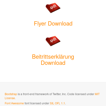
Flyer Download
Beitrittserklärung
Download
Bootstrap
is a front-end framework of Twitter, Inc. Code licensed under
MIT
License.
Font Awesome
font licensed under
SIL OFL 1.1
.